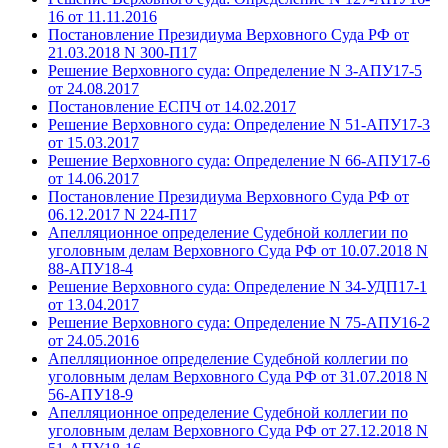
16 от 11.11.2016
Постановление Президиума Верховного Суда РФ от
21.03.2018 N 300-П17
Решение Верховного суда: Определение N 3-АПУ17-5
от 24.08.2017
Постановление ЕСПЧ от 14.02.2017
Решение Верховного суда: Определение N 51-АПУ17-3
от 15.03.2017
Решение Верховного суда: Определение N 66-АПУ17-6
от 14.06.2017
Постановление Президиума Верховного Суда РФ от
06.12.2017 N 224-П17
Апелляционное определение Судебной коллегии по
уголовным делам Верховного Суда РФ от 10.07.2018 N
88-АПУ18-4
Решение Верховного суда: Определение N 34-УДП17-1
от 13.04.2017
Решение Верховного суда: Определение N 75-АПУ16-2
от 24.05.2016
Апелляционное определение Судебной коллегии по
уголовным делам Верховного Суда РФ от 31.07.2018 N
56-АПУ18-9
Апелляционное определение Судебной коллегии по
уголовным делам Верховного Суда РФ от 27.12.2018 N