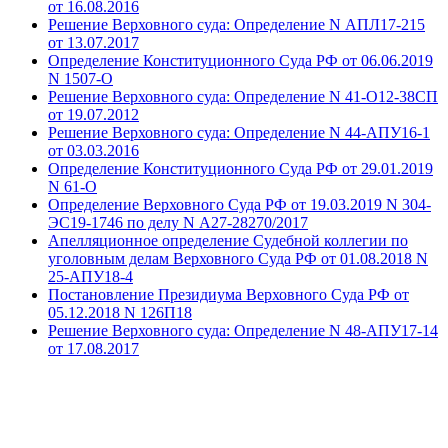
от 16.08.2016
Решение Верховного суда: Определение N АПЛ17-215
от 13.07.2017
Определение Конституционного Суда РФ от 06.06.2019
N 1507-О
Решение Верховного суда: Определение N 41-О12-38СП
от 19.07.2012
Решение Верховного суда: Определение N 44-АПУ16-1
от 03.03.2016
Определение Конституционного Суда РФ от 29.01.2019
N 61-О
Определение Верховного Суда РФ от 19.03.2019 N 304-
ЭС19-1746 по делу N А27-28270/2017
Апелляционное определение Судебной коллегии по
уголовным делам Верховного Суда РФ от 01.08.2018 N
25-АПУ18-4
Постановление Президиума Верховного Суда РФ от
05.12.2018 N 126П18
Решение Верховного суда: Определение N 48-АПУ17-14
от 17.08.2017