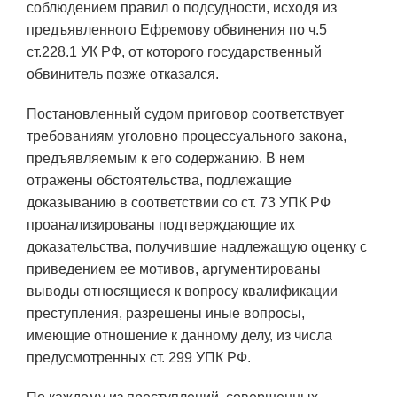
соблюдением правил о подсудности, исходя из
предъявленного Ефремову обвинения по ч.5
ст.228.1 УК РФ, от которого государственный
обвинитель позже отказался.
Постановленный судом приговор соответствует
требованиям уголовно процессуального закона,
предъявляемым к его содержанию. В нем
отражены обстоятельства, подлежащие
доказыванию в соответствии со ст. 73 УПК РФ
проанализированы подтверждающие их
доказательства, получившие надлежащую оценку с
приведением ее мотивов, аргументированы
выводы относящиеся к вопросу квалификации
преступления, разрешены иные вопросы,
имеющие отношение к данному делу, из числа
предусмотренных ст. 299 УПК РФ.