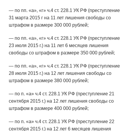
— по пп. «а», «г» ч.4 ст. 228.1 УК РФ (преступление
31 марта 2015 г на 11 лет лишения свободы со
штрафом в размере 300 000 рублей;
— по пп. «а», «г» ч.4 ст. 228.1 УК РФ (преступление
23 июля 2015 г.) на 11 лет 6 месяцев лишения
свободы со штрафом в размере 350 000 рублей;
— по пп. «а», «г» ч.4 ст. 228.1 УК РФ (преступление
28 июля 2015 г.) на 12 лет лишения свободы со
штрафом в размере 380 000 рублей;
— по п. «а» ч.4 ст. 228.1 УК РФ (преступление 21
сентября 2015 г.) на 12 лет лишения свободы со
штрафом в размере 400 000 рублей;
— по п. «а» ч.4 ст. 228.1 УК РФ (преступление 22
сентября 2015 г.) на 12 лет 6 месяцев лишения