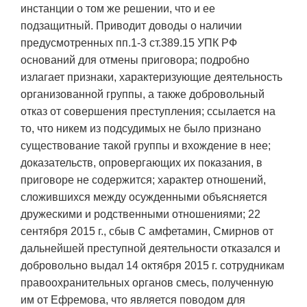
инстанции о том же решении, что и ее
подзащитный. Приводит доводы о наличии
предусмотренных пп.1-3 ст.389.15 УПК РФ
оснований для отмены приговора; подробно
излагает признаки, характеризующие деятельность
организованной группы, а также добровольный
отказ от совершения преступления; ссылается на
то, что никем из подсудимых не было признано
существование такой группы и вхождение в нее;
доказательств, опровергающих их показания, в
приговоре не содержится; характер отношений,
сложившихся между осужденными объясняется
дружескими и родственными отношениями; 22
сентября 2015 г., сбыв С амфетамин, Смирнов от
дальнейшей преступной деятельности отказался и
добровольно выдал 14 октября 2015 г. сотрудникам
правоохранительных органов смесь, полученную
им от Ефремова, что является поводом для