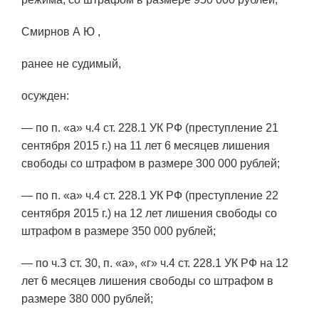
Смирнов А Ю ,
ранее не судимый,
осужден:
— по п. «а» ч.4 ст. 228.1 УК РФ (преступление 21
сентября 2015 г.) на 11 лет 6 месяцев лишения
свободы со штрафом в размере 300 000 рублей;
— по п. «а» ч.4 ст. 228.1 УК РФ (преступление 22
сентября 2015 г.) на 12 лет лишения свободы со
штрафом в размере 350 000 рублей;
— по ч.З ст. 30, п. «а», «г» ч.4 ст. 228.1 УК РФ на 12
лет 6 месяцев лишения свободы со штрафом в
размере 380 000 рублей;