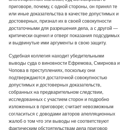
приговоре, почему, с одной стороны, он принял те
или иные доказательства в качестве допустимых и
достоверных, признал их в своей совокупности
достаточными для разрешения дела, а с другой —
критически оценил и отверг показания подсудимых
и выдвинутые ими аргументы в свою защиту.
Судебная коллегия находит убедительными
выводы суда о виновности Ефремова, Смирнова и
Чопова в преступлениях, поскольку они
подтверждаются достаточной совокупностью
допустимых и достоверных доказательств,
собранных на предварительном следствии,
исследованных с участием сторон и подробно
изложенных в приговоре; считает невозможным
согласиться с доводами авторов апелляционных
жалоб о том что эти выводы не соответствуют
фактическим обстоятельствам дела приговор