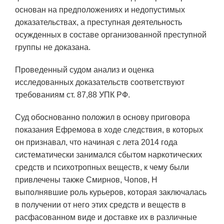
основан на предположениях и недопустимых
доказательствах, а преступная деятельность
осужденных в составе организованной преступной
группы не доказана.
Проведенный судом анализ и оценка
исследованных доказательств соответствуют
требованиям ст. 87,88 УПК РФ.
Суд обоснованно положил в основу приговора
показания Ефремова в ходе следствия, в которых
он признавал, что начиная с лета 2014 года
систематически занимался сбытом наркотических
средств и психотропных веществ, к чему были
привлечены также Смирнов, Чопов, Н
выполнявшие роль курьеров, которая заключалась
в получении от него этих средств и веществ в
расфасованном виде и доставке их в различные