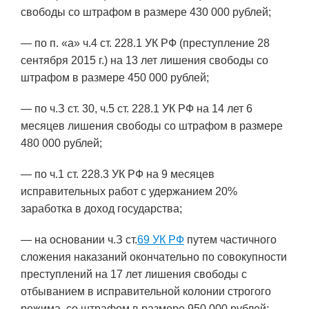
свободы со штрафом в размере 430 000 рублей;
— по п. «а» ч.4 ст. 228.1 УК РФ (преступление 28
сентября 2015 г.) на 13 лет лишения свободы со
штрафом в размере 450 000 рублей;
— по ч.З ст. 30, ч.5 ст. 228.1 УК РФ на 14 лет 6
месяцев лишения свободы со штрафом в размере
480 000 рублей;
— по ч.1 ст. 228.3 УК РФ на 9 месяцев
исправительных работ с удержанием 20%
заработка в доход государства;
— на основании ч.З ст.
69 УК РФ
путем частичного
сложения наказаний окончательно по совокупности
преступлений на 17 лет лишения свободы с
отбыванием в исправительной колонии строгого
режима, со штрафом в размере 950 000 рублей;