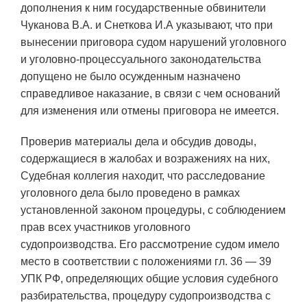
дополнения к ним государственные обвинители
Чуканова В.А. и Снеткова И.А указывают, что при
вынесении приговора судом нарушений уголовного
и уголовно-процессуального законодательства
допущено не было осужденным назначено
справедливое наказание, в связи с чем оснований
для изменения или отмены приговора не имеется.
Проверив материалы дела и обсудив доводы,
содержащиеся в жалобах и возражениях на них,
Судебная коллегия находит, что расследование
уголовного дела было проведено в рамках
установленной законом процедуры, с соблюдением
прав всех участников уголовного
судопроизводства. Его рассмотрение судом имело
место в соответствии с положениями гл. 36 — 39
УПК РФ, определяющих общие условия судебного
разбирательства, процедуру судопроизводства с