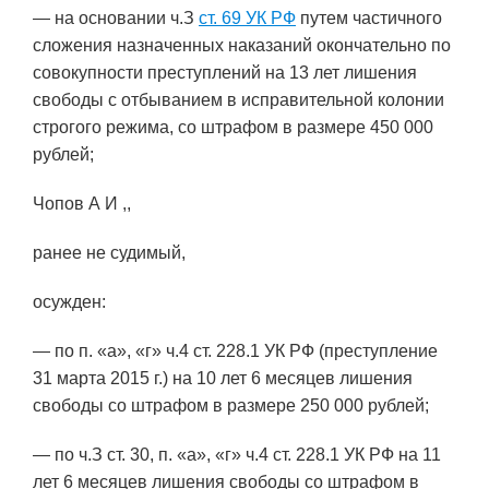
— на основании ч.З
ст. 69 УК РФ
путем частичного
сложения назначенных наказаний окончательно по
совокупности преступлений на 13 лет лишения
свободы с отбыванием в исправительной колонии
строгого режима, со штрафом в размере 450 000
рублей;
Чопов А И ,,
ранее не судимый,
осужден:
— по п. «а», «г» ч.4 ст. 228.1 УК РФ (преступление
31 марта 2015 г.) на 10 лет 6 месяцев лишения
свободы со штрафом в размере 250 000 рублей;
— по ч.З ст. 30, п. «а», «г» ч.4 ст. 228.1 УК РФ на 11
лет 6 месяцев лишения свободы со штрафом в