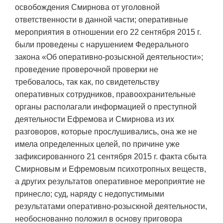
освобождения Смирнова от уголовной
ответственности в данной части; оперативные
мероприятия в отношении его 22 сентября 2015 г.
были проведены с нарушением Федерального
закона «Об оперативно-розыскной деятельности»;
проведение проверочной проверки не
требовалось, так как, по свидетельству
оперативных сотрудников, правоохранительные
органы располагали информацией о преступной
деятельности Ефремова и Смирнова из их
разговоров, которые прослушивались, она же не
имела определенных целей, по причине уже
зафиксированного 21 сентября 2015 г. факта сбыта
Смирновым и Ефремовым психотропных веществ,
а других результатов оперативное мероприятие не
принесло; суд, наряду с недопустимыми
результатами оперативно-розыскной деятельности,
необоснованно положил в основу приговора