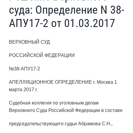
суда: Определение N 38-
АПУ17-2 от 01.03.2017
ВЕРХОВНЫЙ СУД
РОССИЙСКОЙ ФЕДЕРАЦИИ
№38-АПУ17-2
АПЕЛЛЯЦИОННОЕ ОПРЕДЕЛЕНИЕ г. Москва 1
марта 2017 г.
Судебная коллегия по уголовным делам
Верховного Суда Российской Федерации в составе
председательствующего судьи Абрамова С.Н.,