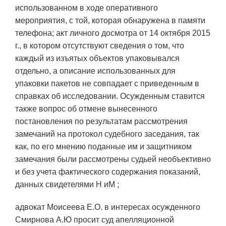
использованном в ходе оперативного
мероприятия, с той, которая обнаружена в памяти
телефона; акт личного досмотра от 14 октября 2015
г., в котором отсутствуют сведения о том, что
каждый из изъятых объектов упаковывался
отдельно, а описание использованных для
упаковки пакетов не совпадает с приведенным в
справках об исследовании. Осужденным ставится
также вопрос об отмене вынесенного
постановления по результатам рассмотрения
замечаний на протокол судебного заседания, так
как, по его мнению поданные им и защитником
замечания были рассмотрены судьей необъективно
и без учета фактического содержания показаний,
данных свидетелями Н иМ ;
адвокат Моисеева Е.О. в интересах осужденного
Смирнова А.Ю просит суд апелляционной