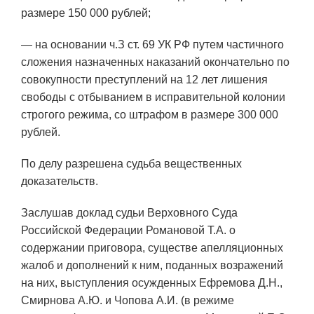
размере 150 000 рублей;
— на основании ч.З ст. 69 УК РФ путем частичного
сложения назначенных наказаний окончательно по
совокупности преступлений на 12 лет лишения
свободы с отбыванием в исправительной колонии
строгого режима, со штрафом в размере 300 000
рублей.
По делу разрешена судьба вещественных
доказательств.
Заслушав доклад судьи Верховного Суда
Российской Федерации Романовой Т.А. о
содержании приговора, существе апелляционных
жалоб и дополнений к ним, поданных возражений
на них, выступления осужденных Ефремова Д.Н.,
Смирнова А.Ю. и Чопова А.И. (в режиме