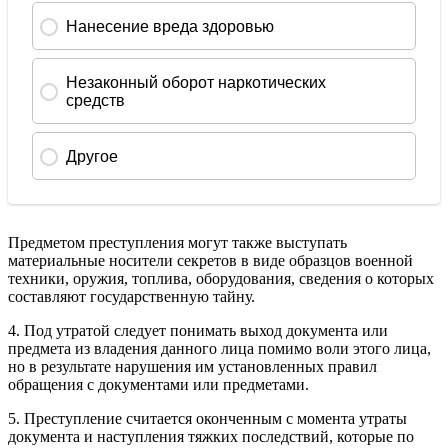
Предметом преступления могут также выступать
материальные носители секретов в виде образцов военной
техники, оружия, топлива, оборудования, сведения о которых
составляют государственную тайну.
4. Под утратой следует понимать выход документа или
предмета из владения данного лица помимо воли этого лица,
но в результате нарушения им установленных правил
обращения с документами или предметами.
5. Преступление считается оконченным с момента утраты
документа и наступления тяжких последствий, которые по