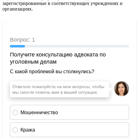
зарегистрированные в соответствующих учреждениях и
организациях.