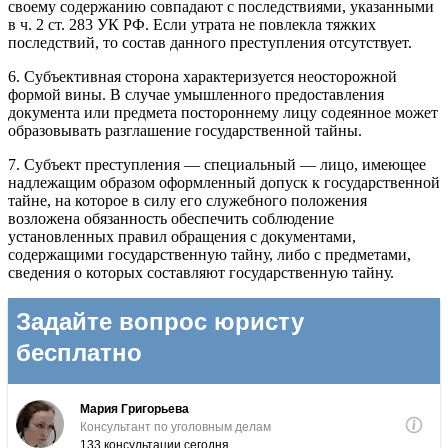
своему содержанию совпадают с последствиями, указанными
в ч. 2 ст. 283 УК РФ. Если утрата не повлекла тяжких
последствий, то состав данного преступления отсутствует.
6. Субъективная сторона характеризуется неосторожной
формой вины. В случае умышленного предоставления
документа или предмета постороннему лицу содеянное может
образовывать разглашение государственной тайны.
7. Субъект преступления — специальный — лицо, имеющее
надлежащим образом оформленный допуск к государственной
тайне, на которое в силу его служебного положения
возложена обязанность обеспечить соблюдение
установленных правил обращения с документами,
содержащими государственную тайну, либо с предметами,
сведения о которых составляют государственную тайну.