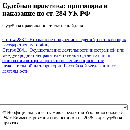
Судебная практика: приговоры и
наказание по ст. 284 УК РФ
Судебная практика по статье не найдена.
Статья 283.1. Незаконное получение сведений, составляющих
государственную тайну
Статья 284.1. Осуществление деятельности иностранной или
международной неправительственной организации, в
отношении которой принято решение о признании
нежелательной на территории Российской Федерации ее
деятельности
© Неофициальный сайт. Новая редакция Уголовного кодекса
РФ с Комментариями и изменениями на 2026 год. Судебная
практика.