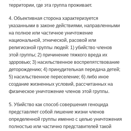
территории, где эта группа проживает.
4. Объективная сторона характеризуется
указанными в законе действиями, направленными
на полное или частичное уничтожение
национальной, этнической, расовой или
религиозной группы людей: 1) убийство членов
этой группы; 2) причинение тяжкого вреда их
здоровью; 3) насильственное воспрепятствование
деторождению; 4) принудительная передача детей;
5) насильственное переселение; 6) либо иное
создание жизненных условий, рассчитанных на
физическое уничтожение членов этой группы.
5. Убийство как способ совершения геноцида
представляет собой лишение жизни членов
определенной группы именно с целью уничтожения
полностью или частично представителей такой