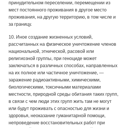
принудительном переселении, перемещении из
мест постоянного проживания в другое место
проживания, на другую территорию, в том числе и
за границу.
10. Иное создание жизненных условий,
рассчитанных на физическое уничтожение членов
национальной, этнической, расовой или
религиозной группы, при геноциде может
заключаться в различных способах, направленных
на их полное или частичное уничтожение, —
заражение радиоактивными, химическими,
биологическими, токсичными материалами
местности, природной среды обитания таких групп,
в связи с чем люди этих групп жить там не могут
или будут проживать с опасностью для жизни и
здоровья, неоказание гуманитарной помощи,
непроведение восстановительных работ при