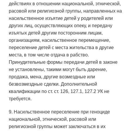
действиях в отношении национальной, этнической,
расовой или религиозной группы, направленных на
насильственное изъятие детей у родителей или
других лиц, осуществляющих опеку, и передачу
изъятых детей другим посторонним лицам,
организациям, насильственное перемещение,
переселение детей с места жительства в другие
места, в том числе отдача в рабство.
Принудительные формы передачи детей в законе
не установлены, такими могут быть дарение,
продажа, мена, другие возмездные или
безвозмездные сделки. Дополнительной
квалификации по ст. ст. 126, 127.1, 127.2 УК не
требуется.
9. Насильственное переселение при геноциде
национальной, этнической, расовой или
религиозной группы может заключаться в их