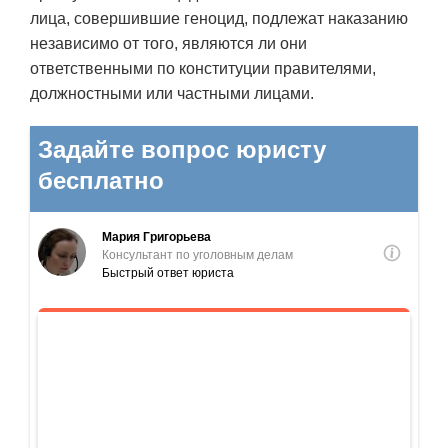
лица, совершившие геноцид, подлежат наказанию
независимо от того, являются ли они
ответственными по конституции правителями,
должностными или частными лицами.