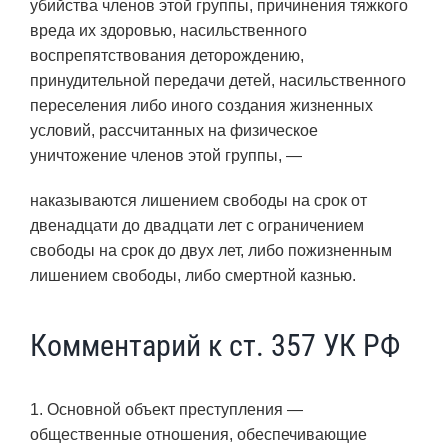
убийства членов этой группы, причинения тяжкого
вреда их здоровью, насильственного
воспрепятствования деторождению,
принудительной передачи детей, насильственного
переселения либо иного создания жизненных
условий, рассчитанных на физическое
уничтожение членов этой группы, —
наказываются лишением свободы на срок от
двенадцати до двадцати лет с ограничением
свободы на срок до двух лет, либо пожизненным
лишением свободы, либо смертной казнью.
Комментарий к ст. 357 УК РФ
1. Основной объект преступления —
общественные отношения, обеспечивающие