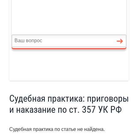
Судебная практика: приговоры
и наказание по ст. 357 УК РФ
Судебная практика по статье не найдена.