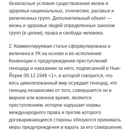
безопасные условия существования жизни и
здоровья национальных, этнических, расовых и
религиозных групп. Дополнительный объект —
жизнь и здоровье людей определенных законом
групп (в целом), права и свобода человека.
2. Комментируемая статья сформулирована и
включена в УК на основе и во исполнение
Конвенции о предупреждении преступлений
геноцида и наказании за него, подписанной в Нью-
Йорке 09.12.1948 <1>, в которой говорится, что
весь цивилизованный мир осуждает геноцид, что
геноцид независимо от того, совершается он в
мирное или военное время, является
преступлением, которое нарушает нормы
международного права и против которого
договаривающиеся стороны обязуются принимать
меры предупреждения и карать за его совершение.