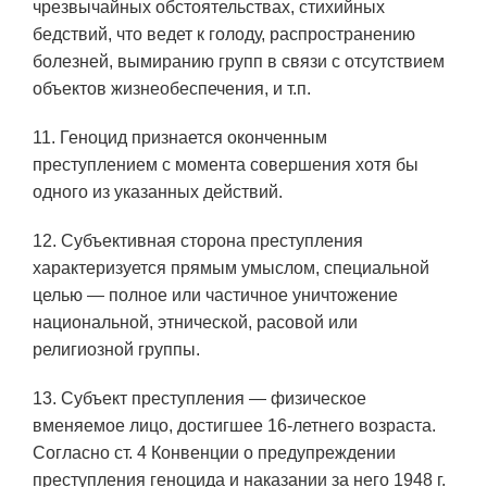
чрезвычайных обстоятельствах, стихийных
бедствий, что ведет к голоду, распространению
болезней, вымиранию групп в связи с отсутствием
объектов жизнеобеспечения, и т.п.
11. Геноцид признается оконченным
преступлением с момента совершения хотя бы
одного из указанных действий.
12. Субъективная сторона преступления
характеризуется прямым умыслом, специальной
целью — полное или частичное уничтожение
национальной, этнической, расовой или
религиозной группы.
13. Субъект преступления — физическое
вменяемое лицо, достигшее 16-летнего возраста.
Согласно ст. 4 Конвенции о предупреждении
преступления геноцида и наказании за него 1948 г.