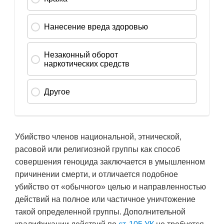
Убийство членов национальной, этнической,
расовой или религиозной группы как способ
совершения геноцида заключается в умышленном
причинении смерти, и отличается подобное
убийство от «обычного» целью и направленностью
действий на полное или частичное уничтожение
такой определенной группы. Дополнительной