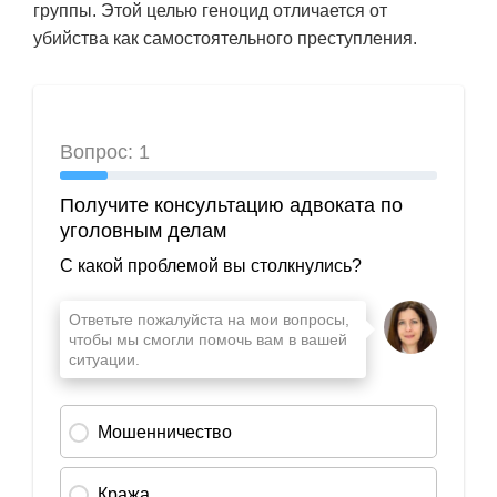
группы. Этой целью геноцид отличается от
убийства как самостоятельного преступления.