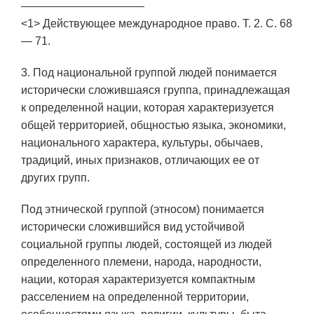
———————————
<1> Действующее международное право. Т. 2. С. 68
— 71.
3. Под национальной группой людей понимается
исторически сложившаяся группа, принадлежащая
к определенной нации, которая характеризуется
общей территорией, общностью языка, экономики,
национального характера, культуры, обычаев,
традиций, иных признаков, отличающих ее от
других групп.
Под этнической группой (этносом) понимается
исторически сложившийся вид устойчивой
социальной группы людей, состоящей из людей
определенного племени, народа, народности,
нации, которая характеризуется компактным
расселением на определенной территории,