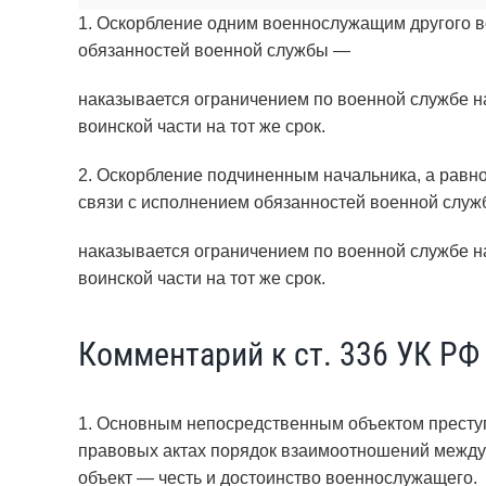
1. Оскорбление одним военнослужащим другого в
обязанностей военной службы —
наказывается ограничением по военной службе н
воинской части на тот же срок.
2. Оскорбление подчиненным начальника, а равн
связи с исполнением обязанностей военной слу
наказывается ограничением по военной службе н
воинской части на тот же срок.
Комментарий к ст. 336 УК РФ
1. Основным непосредственным объектом преступ
правовых актах порядок взаимоотношений межд
объект — честь и достоинство военнослужащего.