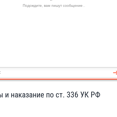
 и наказание по ст. 336 УК РФ