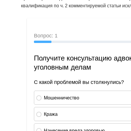
квалификация по ч. 2 комментируемой статьи иск