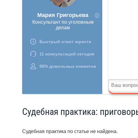
Судебная практика: приговоры
Судебная практика по статье не найдена.