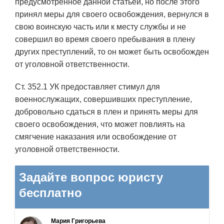
предусмотренное данной статьей, но после этого
принял меры для своего освобождения, вернулся в
свою воинскую часть или к месту службы и не
совершил во время своего пребывания в плену
других преступлений, то он может быть освобожден
от уголовной ответственности.
Ст. 352.1 УК предоставляет стимул для
военнослужащих, совершивших преступление,
добровольно сдаться в плен и принять меры для
своего освобождения, что может повлиять на
смягчение наказания или освобождение от
уголовной ответственности.