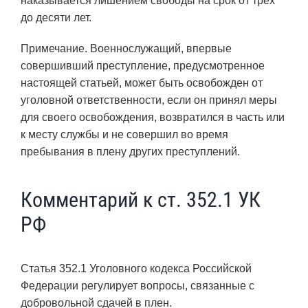
наказывается лишением свободы на срок от трех
до десяти лет.
Примечание. Военнослужащий, впервые
совершивший преступление, предусмотренное
настоящей статьей, может быть освобожден от
уголовной ответственности, если он принял меры
для своего освобождения, возвратился в часть или
к месту службы и не совершил во время
пребывания в плену других преступлений.
Комментарий к ст. 352.1 УК
РФ
Статья 352.1 Уголовного кодекса Российской
Федерации регулирует вопросы, связанные с
добровольной сдачей в плен.