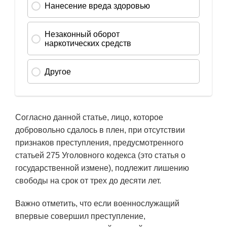
Согласно данной статье, лицо, которое
добровольно сдалось в плен, при отсутствии
признаков преступления, предусмотренного
статьей 275 Уголовного кодекса (это статья о
государственной измене), подлежит лишению
свободы на срок от трех до десяти лет.
Важно отметить, что если военнослужащий
впервые совершил преступление,