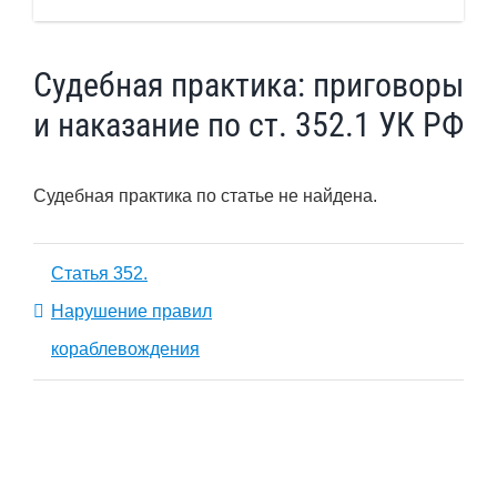
Судебная практика: приговоры
и наказание по ст. 352.1 УК РФ
Судебная практика по статье не найдена.
Статья 352.
Нарушение правил
кораблевождения