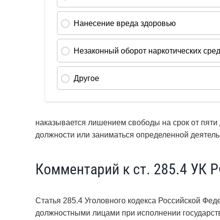
наказывается лишением свободы на срок от пяти
должности или заниматься определенной деятельн
Комментарий к ст. 285.4 УК 
Статья 285.4 Уголовного кодекса Российской Фед
должностными лицами при исполнении государст