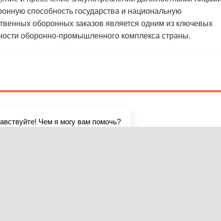
оронную способность государства и национальную
ственных оборонных заказов является одним из ключевых
ности оборонно-промышленного комплекса страны.