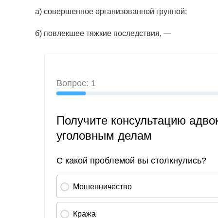
а) совершенное организованной группой;
б) повлекшее тяжкие последствия, —