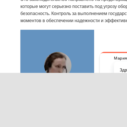
которые могут серьезно поставить под угрозу об
безопасность. Контроль за выполнением государ
моментов в обеспечении надежности и эффектив