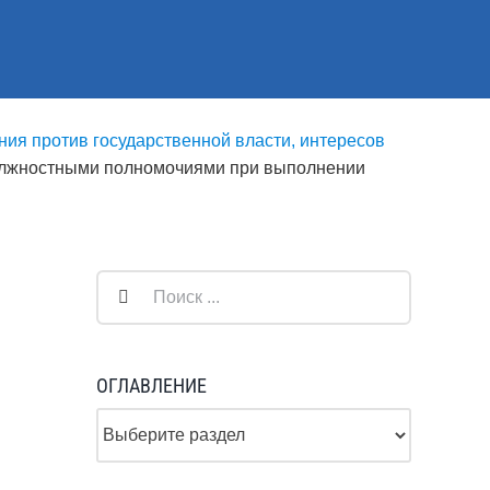
ния против государственной власти, интересов
должностными полномочиями при выполнении
Результат
поиска:
ОГЛАВЛЕНИЕ