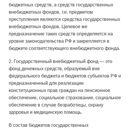
бюджетных средств, а средств государственных
внебюджетных фондов, т.е. предметом
преступления являются средства государственных
внебюджетных фондов. Целевое же
предназначение таких средств определяется на
уровне законодательства РФ и закрепляется в
бюджете соответствующего внебюджетного фонда.
2. Государственный внебюджетный фонд — это
фонд денежных средств, образуемый вне
федерального бюджета и бюджетов субъектов РФ и
предназначенный для реализации
конституционных прав граждан на пенсионное
обеспечение, социальное страхование, социальное
обеспечение в случае безработицы, охрану
здоровья и медицинскую помощь.
В состав бюджетов государственных