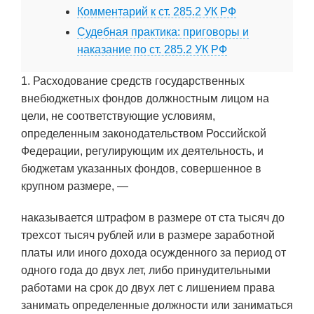
Комментарий к ст. 285.2 УК РФ
Судебная практика: приговоры и
наказание по ст. 285.2 УК РФ
1. Расходование средств государственных
внебюджетных фондов должностным лицом на
цели, не соответствующие условиям,
определенным законодательством Российской
Федерации, регулирующим их деятельность, и
бюджетам указанных фондов, совершенное в
крупном размере, —
наказывается штрафом в размере от ста тысяч до
трехсот тысяч рублей или в размере заработной
платы или иного дохода осужденного за период от
одного года до двух лет, либо принудительными
работами на срок до двух лет с лишением права
занимать определенные должности или заниматься