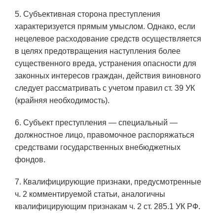
5. Субъективная сторона преступления
характеризуется прямым умыслом. Однако, если
нецелевое расходование средств осуществляется
в целях предотвращения наступления более
существенного вреда, устранения опасности для
законных интересов граждан, действия виновного
следует рассматривать с учетом правил ст. 39 УК
(крайняя необходимость).
6. Субъект преступления — специальный —
должностное лицо, правомочное распоряжаться
средствами государственных внебюджетных
фондов.
7. Квалифицирующие признаки, предусмотренные
ч. 2 комментируемой статьи, аналогичны
квалифицирующим признакам ч. 2 ст. 285.1 УК РФ.