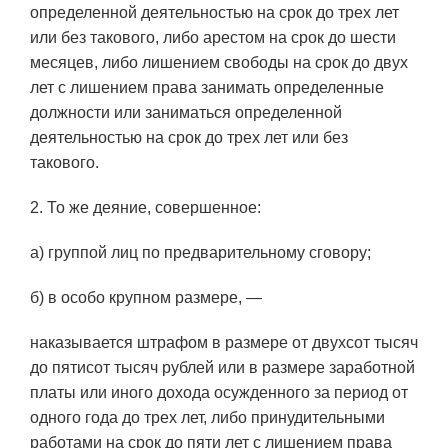
определенной деятельностью на срок до трех лет
или без такового, либо арестом на срок до шести
месяцев, либо лишением свободы на срок до двух
лет с лишением права занимать определенные
должности или заниматься определенной
деятельностью на срок до трех лет или без
такового.
2. То же деяние, совершенное:
а) группой лиц по предварительному сговору;
б) в особо крупном размере, —
наказывается штрафом в размере от двухсот тысяч
до пятисот тысяч рублей или в размере заработной
платы или иного дохода осужденного за период от
одного года до трех лет, либо принудительными
работами на срок до пяти лет с лишением права