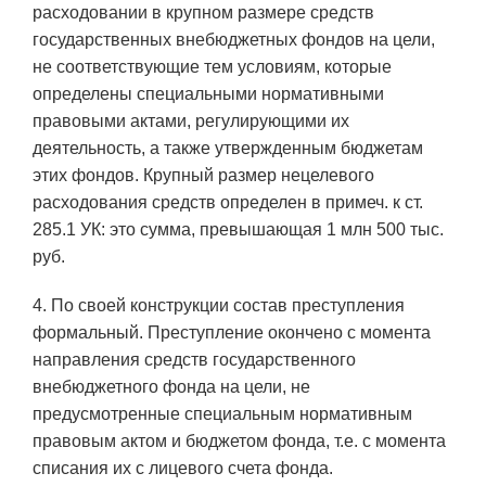
расходовании в крупном размере средств
государственных внебюджетных фондов на цели,
не соответствующие тем условиям, которые
определены специальными нормативными
правовыми актами, регулирующими их
деятельность, а также утвержденным бюджетам
этих фондов. Крупный размер нецелевого
расходования средств определен в примеч. к ст.
285.1 УК: это сумма, превышающая 1 млн 500 тыс.
руб.
4. По своей конструкции состав преступления
формальный. Преступление окончено с момента
направления средств государственного
внебюджетного фонда на цели, не
предусмотренные специальным нормативным
правовым актом и бюджетом фонда, т.е. с момента
списания их с лицевого счета фонда.