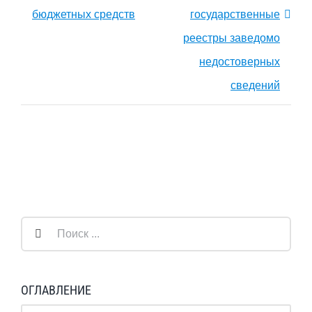
бюджетных средств
государственные
реестры заведомо
недостоверных
сведений
Результат
поиска:
ОГЛАВЛЕНИЕ