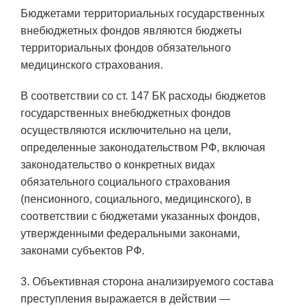
Бюджетами территориальных государственных
внебюджетных фондов являются бюджеты
территориальных фондов обязательного
медицинского страхования.
В соответствии со ст. 147 БК расходы бюджетов
государственных внебюджетных фондов
осуществляются исключительно на цели,
определенные законодательством РФ, включая
законодательство о конкретных видах
обязательного социального страхования
(пенсионного, социального, медицинского), в
соответствии с бюджетами указанных фондов,
утвержденными федеральными законами,
законами субъектов РФ.
3. Объективная сторона анализируемого состава
преступления выражается в действии —