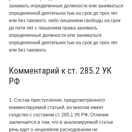
занимать определенные должности или заниматься
определенной деятельностью на срок до трех лет
или без такового, либо лишением свободы на срок
до пяти лет с лишением права занимать
определенные должности или заниматься
определенной деятельностью на срок до трех лет
или без такового.
Комментарий к ст. 285.2 УК
РФ
1. Состав преступления, предусмотренного
комментируемой статьей, во многом имеет
сходство с составом ст. 285.1 УК РФ. Отличие
заключается в том, что в анализируемой статье
речь идет о нецелевом расходовании не