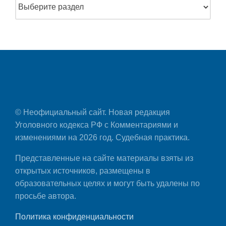
© Неофициальный сайт. Новая редакция
Уголовного кодекса РФ с Комментариями и
изменениями на 2026 год. Судебная практика.
Представленные на сайте материалы взяты из
открытых источников, размещены в
образовательных целях и могут быть удалены по
просьбе автора.
Политика конфиденциальности