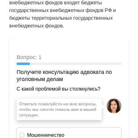
внебюджетных фондов входят бюджеты
государственных внебюджетных фондов РФ и
бюджеты территориальных государственных
внебюджетных фондов.