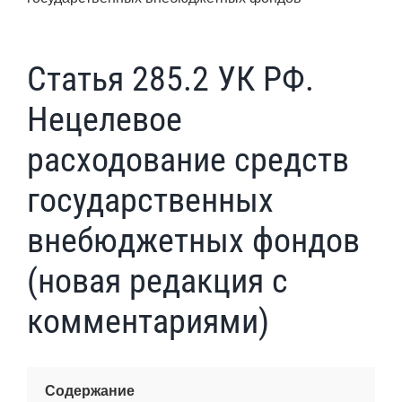
Статья 285.2 УК РФ.
Нецелевое
расходование средств
государственных
внебюджетных фондов
(новая редакция с
комментариями)
Содержание