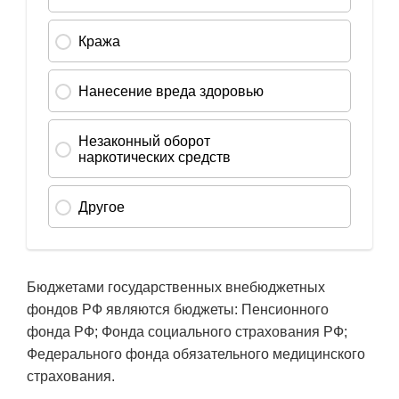
Бюджетами государственных внебюджетных
фондов РФ являются бюджеты: Пенсионного
фонда РФ; Фонда социального страхования РФ;
Федерального фонда обязательного медицинского
страхования.