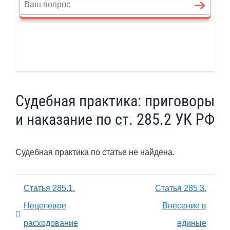
Судебная практика: приговоры
и наказание по ст. 285.2 УК РФ
Судебная практика по статье не найдена.
Статья 285.1.
Статья 285.3.
Нецелевое
Внесение в
расходование
единые