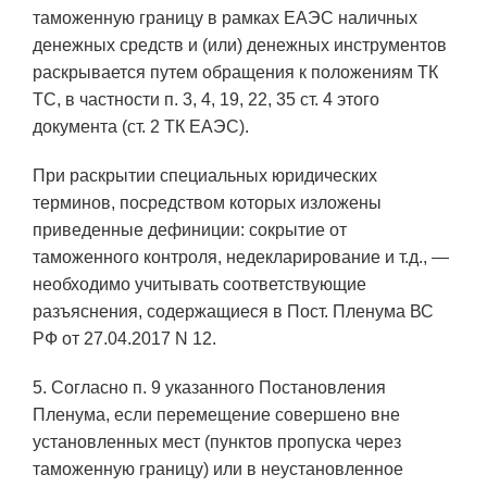
таможенную границу в рамках ЕАЭС наличных
денежных средств и (или) денежных инструментов
раскрывается путем обращения к положениям ТК
ТС, в частности п. 3, 4, 19, 22, 35 ст. 4 этого
документа (ст. 2 ТК ЕАЭС).
При раскрытии специальных юридических
терминов, посредством которых изложены
приведенные дефиниции: сокрытие от
таможенного контроля, недекларирование и т.д., —
необходимо учитывать соответствующие
разъяснения, содержащиеся в Пост. Пленума ВС
РФ от 27.04.2017 N 12.
5. Согласно п. 9 указанного Постановления
Пленума, если перемещение совершено вне
установленных мест (пунктов пропуска через
таможенную границу) или в неустановленное