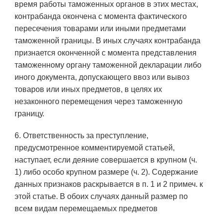
время работы таможенных органов в этих местах,
контрабанда окончена с момента фактического
пересечения товарами или иными предметами
таможенной границы. В иных случаях контрабанда
признается оконченной с момента представления
таможенному органу таможенной декларации либо
иного документа, допускающего ввоз или вывоз
товаров или иных предметов, в целях их
незаконного перемещения через таможенную
границу.
6. Ответственность за преступление,
предусмотренное комментируемой статьей,
наступает, если деяние совершается в крупном (ч.
1) либо особо крупном размере (ч. 2). Содержание
данных признаков раскрывается в п. 1 и 2 примеч. к
этой статье. В обоих случаях данный размер по
всем видам перемещаемых предметов