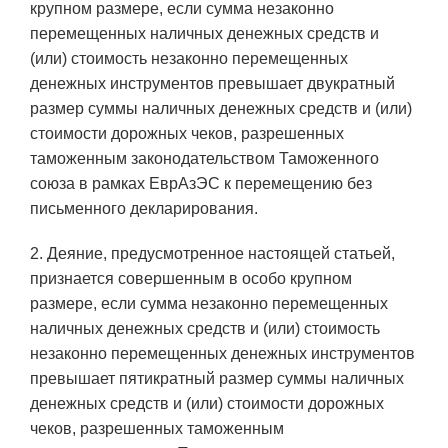
крупном размере, если сумма незаконно
перемещенных наличных денежных средств и
(или) стоимость незаконно перемещенных
денежных инструментов превышает двукратный
размер суммы наличных денежных средств и (или)
стоимости дорожных чеков, разрешенных
таможенным законодательством Таможенного
союза в рамках ЕврАзЭС к перемещению без
письменного декларирования.
2. Деяние, предусмотренное настоящей статьей,
признается совершенным в особо крупном
размере, если сумма незаконно перемещенных
наличных денежных средств и (или) стоимость
незаконно перемещенных денежных инструментов
превышает пятикратный размер суммы наличных
денежных средств и (или) стоимости дорожных
чеков, разрешенных таможенным