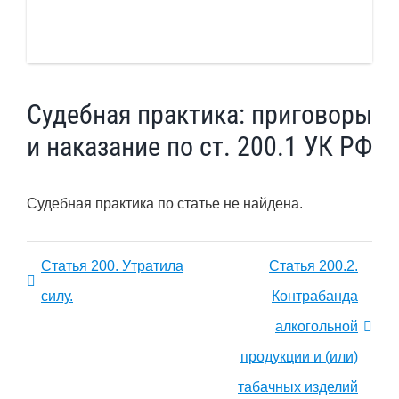
Судебная практика: приговоры
и наказание по ст. 200.1 УК РФ
Судебная практика по статье не найдена.
Статья 200. Утратила
Статья 200.2.
силу.
Контрабанда
алкогольной
продукции и (или)
табачных изделий