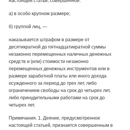
настоящей статьи, совершенное:
а) в особо крупном размере;
б) группой лиц, —
наказывается штрафом в размере от
десятикратной до пятнадцатикратной суммы
незаконно перемещенных наличных денежных
средств и (или) стоимости незаконно
перемещенных денежных инструментов или в
размере заработной платы или иного дохода
осужденного за период до трех лет, либо
ограничением свободы на срок до четырех лет,
либо принудительными работами на срок до
четырех лет.
Примечания. 1. Деяние, предусмотренное
настоящей статьей, признается совершенным в