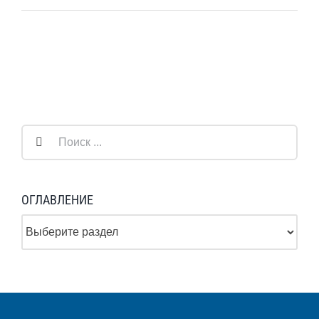
Результат
поиска:
ОГЛАВЛЕНИЕ