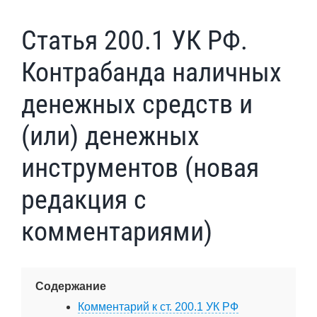
Статья 200.1 УК РФ.
Контрабанда наличных
денежных средств и
(или) денежных
инструментов (новая
редакция с
комментариями)
Содержание
Комментарий к ст. 200.1 УК РФ