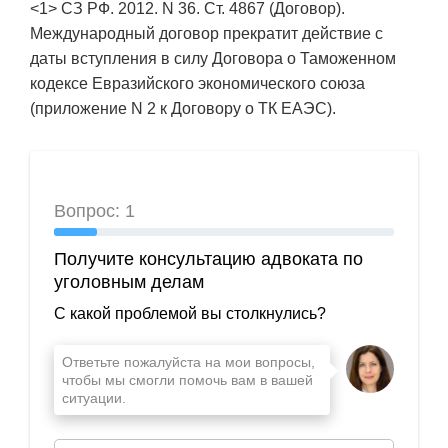
<1> СЗ РФ. 2012. N 36. Ст. 4867 (Договор).
Международный договор прекратит действие с
даты вступления в силу Договора о Таможенном
кодексе Евразийского экономического союза
(приложение N 2 к Договору о ТК ЕАЭС).