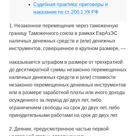
Судебная практика: приговоры и
наказание по ст. 200.1 УК РФ
1. Незаконное перемещение через таможенную
границу Таможенного союза в рамках ЕврАзЭС
наличных денежных средств и (или) денежных
инструментов, совершенное в крупном размере, —
наказывается штрафом в размере от трехкратной
до десятикратной суммы незаконно перемещенных
наличных денежных средств и (или) стоимости
незаконно перемещенных денежных инструментов
или в размере заработной платы или иного дохода
осужденного за период до двух лет, либо
ограничением свободы на срок до двух лет, либо
принудительными работами на срок до двух лет.
2. Деяние, предусмотренное частью первой