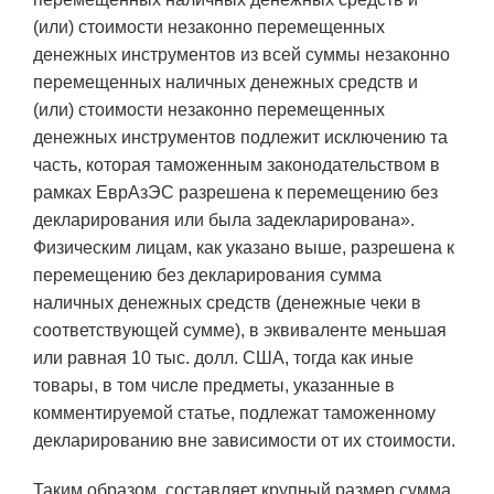
(или) стоимости незаконно перемещенных
денежных инструментов из всей суммы незаконно
перемещенных наличных денежных средств и
(или) стоимости незаконно перемещенных
денежных инструментов подлежит исключению та
часть, которая таможенным законодательством в
рамках ЕврАзЭС разрешена к перемещению без
декларирования или была задекларирована».
Физическим лицам, как указано выше, разрешена к
перемещению без декларирования сумма
наличных денежных средств (денежные чеки в
соответствующей сумме), в эквиваленте меньшая
или равная 10 тыс. долл. США, тогда как иные
товары, в том числе предметы, указанные в
комментируемой статье, подлежат таможенному
декларированию вне зависимости от их стоимости.
Таким образом, составляет крупный размер сумма