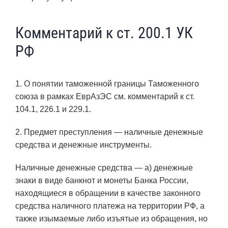
Комментарий к ст. 200.1 УК
РФ
1. О понятии таможенной границы Таможенного
союза в рамках ЕврАзЭС см. комментарий к ст.
104.1, 226.1 и 229.1.
2. Предмет преступления — наличные денежные
средства и денежные инструменты.
Наличные денежные средства — а) денежные
знаки в виде банкнот и монеты Банка России,
находящиеся в обращении в качестве законного
средства наличного платежа на территории РФ, а
также изымаемые либо изъятые из обращения, но