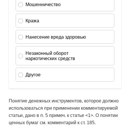
Понятие денежных инструментов, которое должно
использоваться при применении комментируемой
статьи, дано в п. 5 примеч. к статье <1>. О понятии
ценных бумаг см. комментарий к ст. 185.
———————————