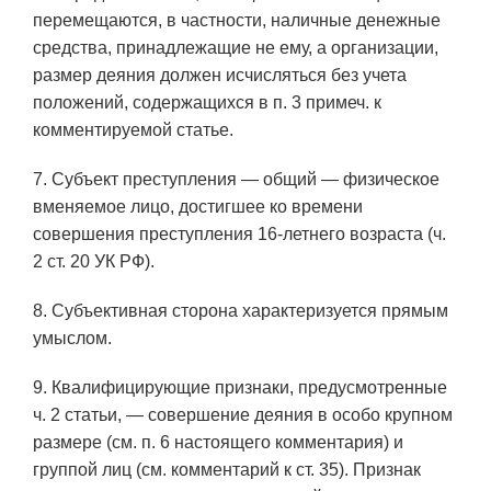
перемещаются, в частности, наличные денежные
средства, принадлежащие не ему, а организации,
размер деяния должен исчисляться без учета
положений, содержащихся в п. 3 примеч. к
комментируемой статье.
7. Субъект преступления — общий — физическое
вменяемое лицо, достигшее ко времени
совершения преступления 16-летнего возраста (ч.
2 ст. 20 УК РФ).
8. Субъективная сторона характеризуется прямым
умыслом.
9. Квалифицирующие признаки, предусмотренные
ч. 2 статьи, — совершение деяния в особо крупном
размере (см. п. 6 настоящего комментария) и
группой лиц (см. комментарий к ст. 35). Признак