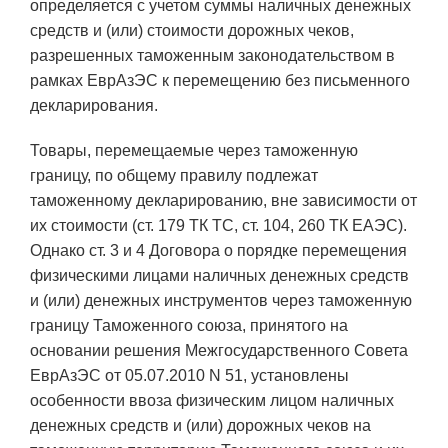
определяется с учетом суммы наличных денежных
средств и (или) стоимости дорожных чеков,
разрешенных таможенным законодательством в
рамках ЕврАзЭС к перемещению без письменного
декларирования.
Товары, перемещаемые через таможенную
границу, по общему правилу подлежат
таможенному декларированию, вне зависимости от
их стоимости (ст. 179 ТК ТС, ст. 104, 260 ТК ЕАЭС).
Однако ст. 3 и 4 Договора о порядке перемещения
физическими лицами наличных денежных средств
и (или) денежных инструментов через таможенную
границу Таможенного союза, принятого на
основании решения Межгосударственного Совета
ЕврАзЭС от 05.07.2010 N 51, установлены
особенности ввоза физическим лицом наличных
денежных средств и (или) дорожных чеков на