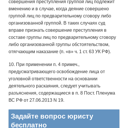
совершения преступления группой лиц подлежит
вменению и в случае, когда деяние совершено
группой лиц по предварительному сговору либо
организованной группой. В таких случаях суд
вправе признать совершение преступления в
составе группы лиц по предварительному сговору
либо организованной группы обстоятельством,
отягчающим наказание (п. «в» ч. 1 ст. 63 УК РФ).
10. При применении п. 4 примеч.,
предусматривающего освобождение лица от
уголовной ответственности на основании
деятельного раскаяния, следует учитывать
разъяснения, содержащиеся в п. 8 Пост. Пленума
ВС РФ от 27.06.2013 N 19.