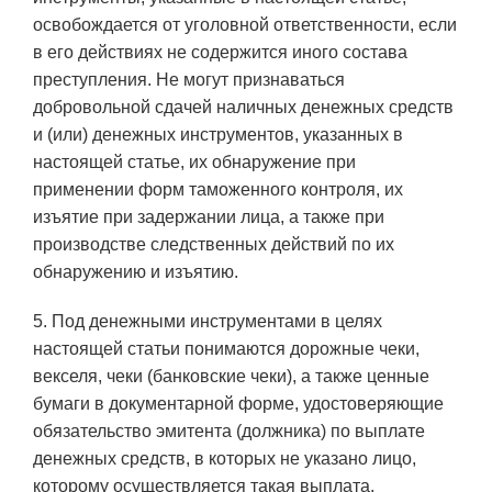
освобождается от уголовной ответственности, если
в его действиях не содержится иного состава
преступления. Не могут признаваться
добровольной сдачей наличных денежных средств
и (или) денежных инструментов, указанных в
настоящей статье, их обнаружение при
применении форм таможенного контроля, их
изъятие при задержании лица, а также при
производстве следственных действий по их
обнаружению и изъятию.
5. Под денежными инструментами в целях
настоящей статьи понимаются дорожные чеки,
векселя, чеки (банковские чеки), а также ценные
бумаги в документарной форме, удостоверяющие
обязательство эмитента (должника) по выплате
денежных средств, в которых не указано лицо,
которому осуществляется такая выплата.