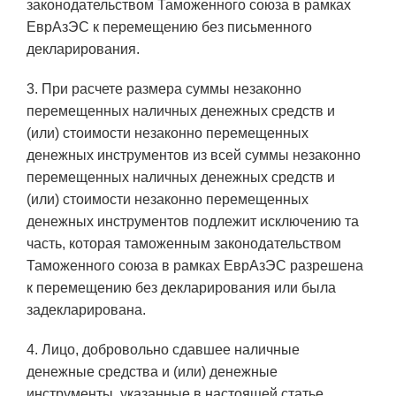
законодательством Таможенного союза в рамках
ЕврАзЭС к перемещению без письменного
декларирования.
3. При расчете размера суммы незаконно
перемещенных наличных денежных средств и
(или) стоимости незаконно перемещенных
денежных инструментов из всей суммы незаконно
перемещенных наличных денежных средств и
(или) стоимости незаконно перемещенных
денежных инструментов подлежит исключению та
часть, которая таможенным законодательством
Таможенного союза в рамках ЕврАзЭС разрешена
к перемещению без декларирования или была
задекларирована.
4. Лицо, добровольно сдавшее наличные
денежные средства и (или) денежные
инструменты, указанные в настоящей статье,