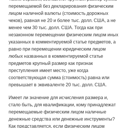
перемещаемой без декларирования физическим
лицом наличной валюты (стоимость дорожных
чеков), равная не 20 и более тыс. долл. США, а не
менее чем 30 тыс. долл. США. Тогда как при
незаконном перемещении физическим лицом иных
указанных в комментируемой статье предметов, а
равно при перемещении юридическим лицом
любых названных в комментируемой статье
предметов крупный размер как признак
преступления имеет место, уже когда
соответствующая сумма (стоимость) равна или
превышает в эквиваленте 20 тыс. долл. США.
Имеет ли значение для исчисления размера и,
стало быть, для квалификации, кому принадлежат
перемещаемые физическим лицом наличные
денежные средства или денежные инструменты?
Как представляется, если физическим лицом