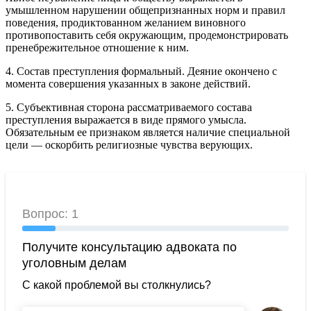
умышленном нарушении общепризнанных норм и правил
поведения, продиктованном желанием виновного
противопоставить себя окружающим, продемонстрировать
пренебрежительное отношение к ним.
4. Состав преступления формальный. Деяние окончено с
момента совершения указанных в законе действий.
5. Субъективная сторона рассматриваемого состава
преступления выражается в виде прямого умысла.
Обязательным ее признаком является наличие специальной
цели — оскорбить религиозные чувства верующих.