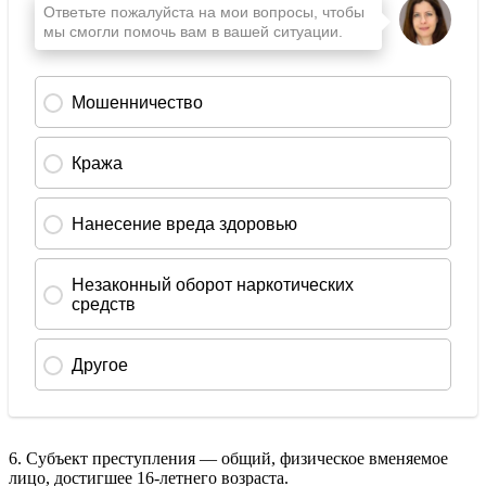
6. Субъект преступления — общий, физическое вменяемое
лицо, достигшее 16-летнего возраста.