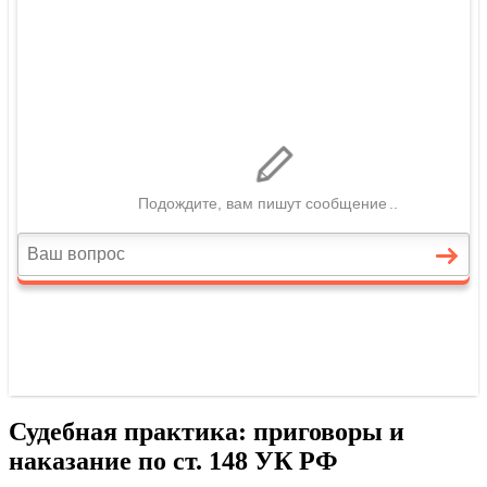
Судебная практика: приговоры и
наказание по ст. 148 УК РФ