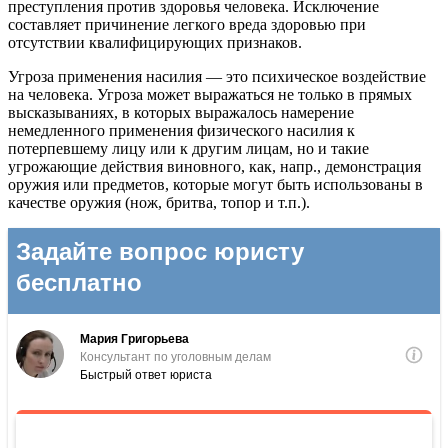
преступления против здоровья человека. Исключение
составляет причинение легкого вреда здоровью при
отсутствии квалифицирующих признаков.
Угроза применения насилия — это психическое воздействие
на человека. Угроза может выражаться не только в прямых
высказываниях, в которых выражалось намерение
немедленного применения физического насилия к
потерпевшему лицу или к другим лицам, но и такие
угрожающие действия виновного, как, напр., демонстрация
оружия или предметов, которые могут быть использованы в
качестве оружия (нож, бритва, топор и т.п.).